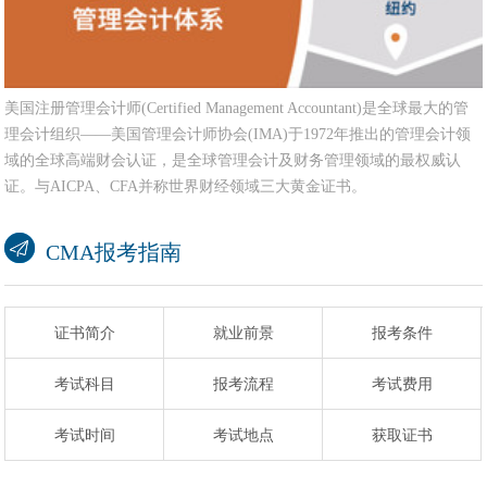
美国注册管理会计师(Certified Management Accountant)是全球最大的管
理会计组织——美国管理会计师协会(IMA)于1972年推出的管理会计领
域的全球高端财会认证，是全球管理会计及财务管理领域的最权威认
证。与AICPA、CFA并称世界财经领域三大黄金证书。
CMA报考指南
证书简介
就业前景
报考条件
考试科目
报考流程
考试费用
考试时间
考试地点
获取证书