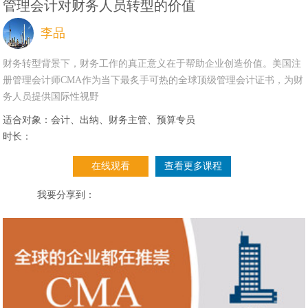
管理会计对财务人员转型的价值
李品
财务转型背景下，财务工作的真正意义在于帮助企业创造价值。美国注
册管理会计师CMA作为当下最炙手可热的全球顶级管理会计证书，为财
务人员提供国际性视野
适合对象：会计、出纳、财务主管、预算专员
时长：
在线观看
查看更多课程